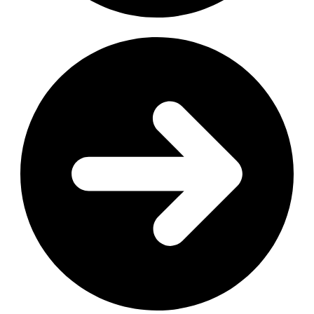
Votre numéro de téléphone (cliquable)