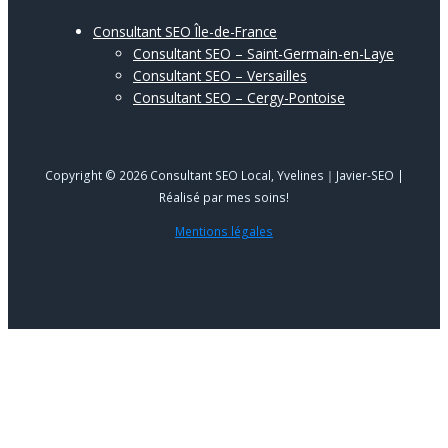
Consultant SEO Île-de-France
Consultant SEO – Saint-Germain-en-Laye
Consultant SEO – Versailles
Consultant SEO – Cergy-Pontoise
Copyright © 2026 Consultant SEO Local, Yvelines｜Javier-SEO |
Réalisé par mes soins!
Mentions légales