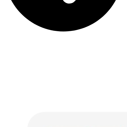
Les actions simples à mettre en place dès aujourd’hui