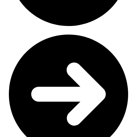
Vos horaires